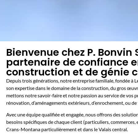
Bienvenue chez P. Bonvin 
partenaire de confiance 
construction et de génie c
Depuis trois générations, notre entreprise familiale, fondée à L
son expertise dans le domaine de la construction, du gros œuvre
mettons notre savoir-faire et notre passion au service de vos pro
rénovation, d’aménagements extérieurs, d’enrochement, ou de
Avec une équipe qualifiée et engagée, nous offrons des solution
besoins spécifiques de chaque client (particuliers, commerces, e
Crans-Montana particulièrement et dans le Valais central.