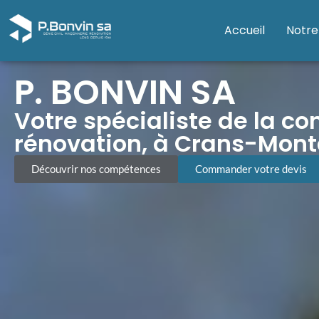
Accueil
Notre
P. BONVIN SA
Votre spécialiste de la con
rénovation, à Crans-Mon
Découvrir nos compétences
Commander votre devis